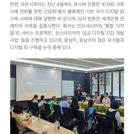
한편, 라온시큐어는 지난 4월에도 본사에 진행한 ‘K-DID 구축
사례 전파를 위한 간담회’에서 블록체인 기반 국가 디지털 ID
구축 사례에 대해 설명한 바 있으며, 당시 방문한 세계은행 관
계자의 이목을 집중시켰다. 회사는 인도네시아의 ‘통합 디지
털 ID 서비스 프로젝트’, 코스타리카의 ‘공공 디지털 지갑 개발
사업’ 등을 진행하고 있으며, 중남미, 동남아의 많은 국가들과
디지털 ID 구축을 논의 중에 있다.