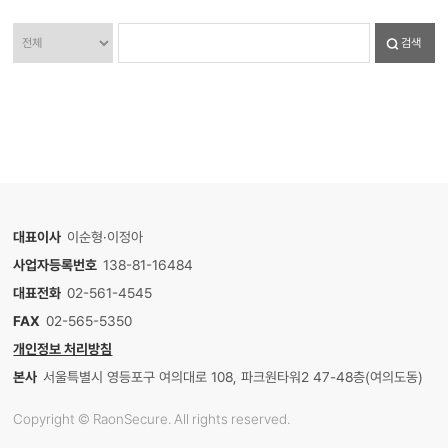
검색
대표이사
이순형·이정아
사업자등록번호
138-81-16484
대표전화
02-561-4545
FAX
02-565-5350
개인정보 처리방침
본사
서울특별시 영등포구 여의대로 108, 파크원타워2 47-48층(여의도동)
Copyright © RaonSecure. All rights reserved.