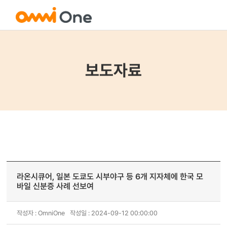
보도자료
라온시큐어, 일본 도쿄도 시부야구 등 6개 지자체에 한국 모
바일 신분증 사례 선보여
작성자 : OmniOne
작성일 : 2024-09-12 00:00:00