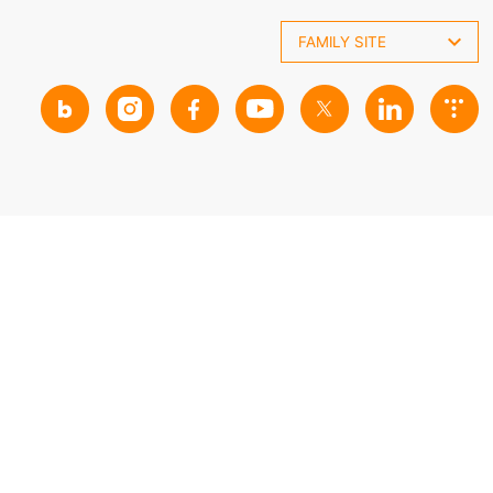
FAMILY SITE