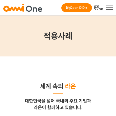
Open DID
KOR
적용사례
세계 속의
라온
대한민국을 넘어 국내외 주요 기업과
라온이 함께하고 있습니다.